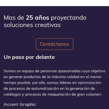
Mas de
25 años
proyectando
soluciones creativas
Contáctanos
Un paso por delante
Somos un equipo de personas apasionadas cuyo objetivo
es generar productos de la máxima calidad en el menor
tiempo posible, por ello, somos líderes en optimización
de procesos de automatización en la generación de
catálogos y procesos de maquetación de gran volumen.
Accent Graphic