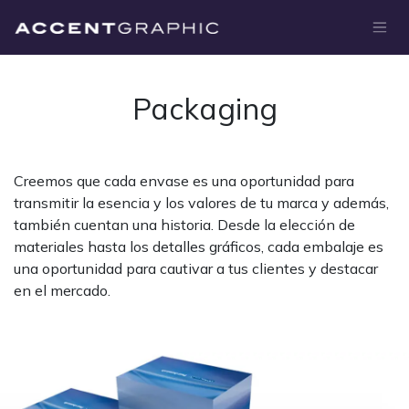
Ir al contenido
Packaging
Creemos que cada envase es una oportunidad para
transmitir la esencia y los valores de tu marca y además,
también cuentan una historia. Desde la elección de
materiales hasta los detalles gráficos, cada embalaje es
una oportunidad para cautivar a tus clientes y destacar
en el mercado.