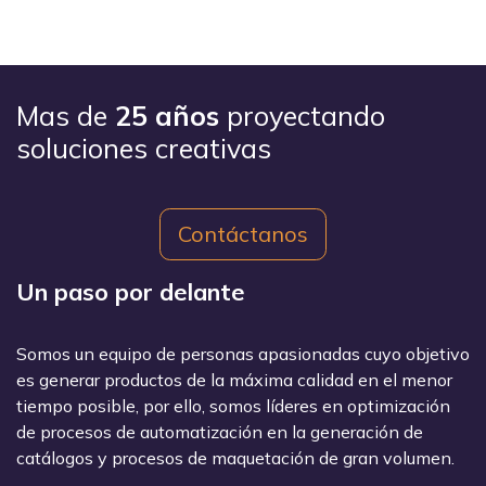
Mas de
25 años
proyectando
soluciones creativas
Contáctanos
Un paso por delante
Somos un equipo de personas apasionadas cuyo objetivo
es generar productos de la máxima calidad en el menor
tiempo posible, por ello, somos líderes en optimización
de procesos de automatización en la generación de
catálogos y procesos de maquetación de gran volumen.