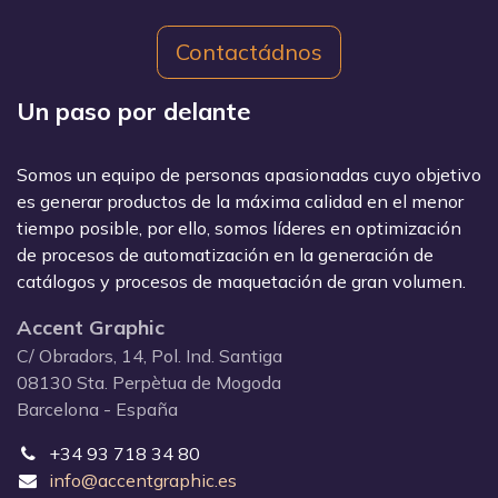
Contactádnos
Un paso por delante
Somos un equipo de personas apasionadas cuyo objetivo
es generar productos de la máxima calidad en el menor
tiempo posible, por ello, somos líderes en optimización
de procesos de automatización en la generación de
catálogos y procesos de maquetación de gran volumen.
Accent Graphic
C/ Obradors, 14, Pol. Ind. Santiga
08130 Sta. Perpètua de Mogoda
Barcelona - España
+34 93 718 34 80
info@accentgraphic.es