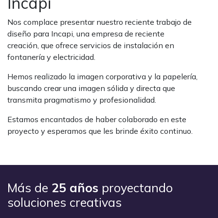
Incapi
Nos complace presentar nuestro reciente trabajo de
diseño para Incapi, una empresa de reciente
creación, que ofrece servicios de instalación en
fontanería y electricidad.
Hemos realizado la imagen corporativa y la papelería,
buscando crear una imagen sólida y directa que
transmita pragmatismo y profesionalidad.
Estamos encantados de haber colaborado en este
proyecto y esperamos que les brinde éxito continuo.
Más de
25 años
proyectando
soluciones creativas