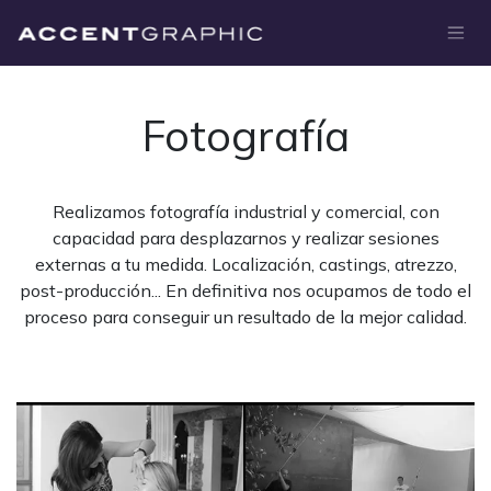
Ir al contenido
Fotografía
Realizamos fotografía industrial y comercial, con
capacidad para desplazarnos y realizar sesiones
externas a tu medida. Localización, castings, atrezzo,
post-producción... En definitiva nos ocupamos de todo el
proceso para conseguir un resultado de la mejor calidad.