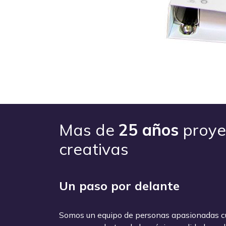
Mas de
25 años
proye
creativas
Un paso por delante
Somos un equipo de personas apasionadas cu