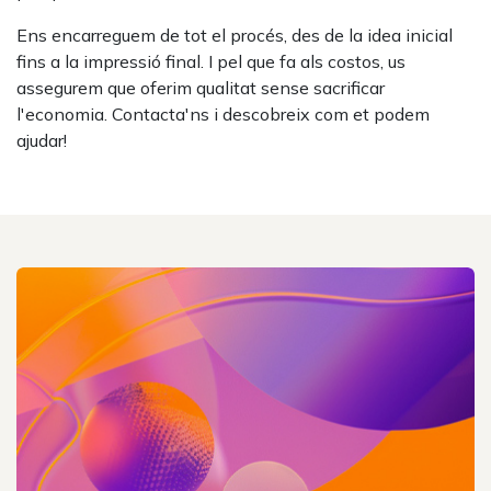
Ens encarreguem de tot el procés, des de la idea inicial
fins a la impressió final. I pel que fa als costos, us
assegurem que oferim qualitat sense sacrificar
l'economia. Contacta'ns i descobreix com et podem
ajudar!