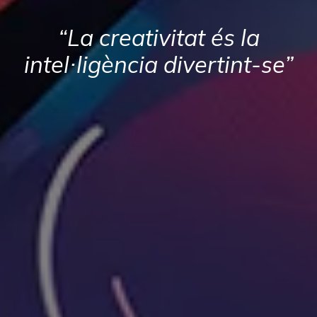
“La creativitat és la
intel·ligència divertint-se”