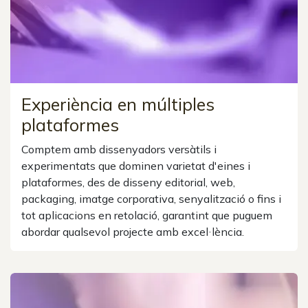
Experiència en múltiples
plataformes
Comptem amb dissenyadors versàtils i
experimentats que dominen varietat d'eines i
plataformes, des de disseny editorial, web,
packaging, imatge corporativa, senyalització o fins i
tot aplicacions en retolació, garantint que puguem
abordar qualsevol projecte amb excel·lència.