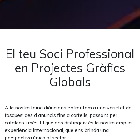
El teu Soci Professional
en Projectes Gràfics
Globals
A la nostra feina diària ens enfrontem a una varietat de
tasques: des d'anuncis fins a cartells, passant per
catàlegs i més. El que ens distingeix és la nostra àmplia
experiència internacional, que ens brinda una
perspectiva única al sector.