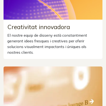
Creativitat innovadora
El nostre equip de disseny està constantment
generant idees fresques i creatives per oferir
solucions visualment impactants i úniques als
nostres clients.