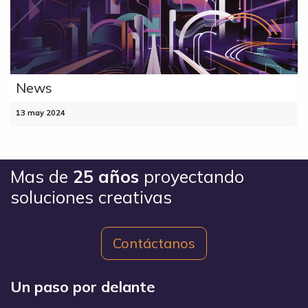
News
13 may 2024
Mas de
25 años
proyectando
soluciones creativas
Contáctanos
Un paso por delante